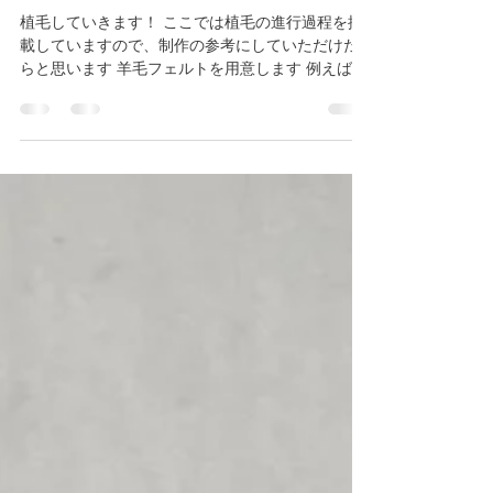
（完成！）
植毛していきます！ ここでは植毛の進行過程を掲
載していますので、制作の参考にしていただけた
らと思います 羊毛フェルトを用意します 例えば 目
の周りの明るいところはベージュのみ 耳や頭頂部
などはこげ茶のみ で大丈夫ですが微妙な色合いの
部分はどうするのか？...