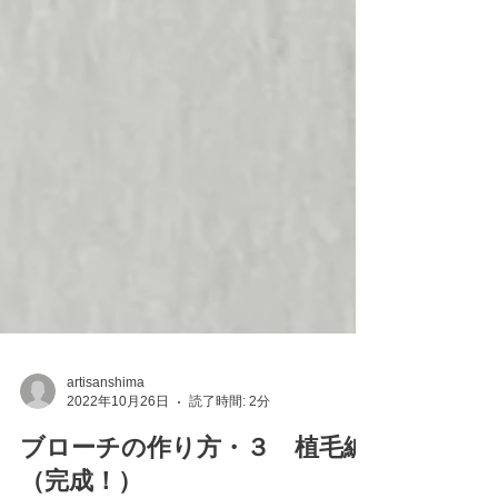
artisanshima
2022年10月26日
読了時間: 2分
ブローチの作り方・３ 植毛編