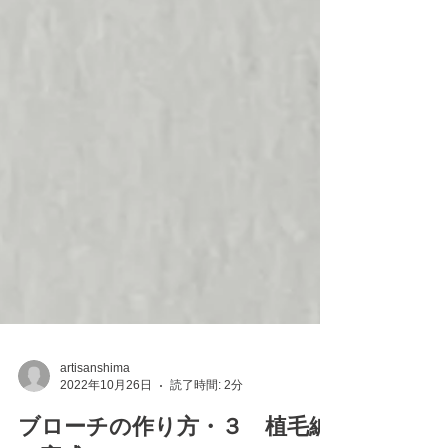
artisanshima
2022年10月26日
読了時間: 2分